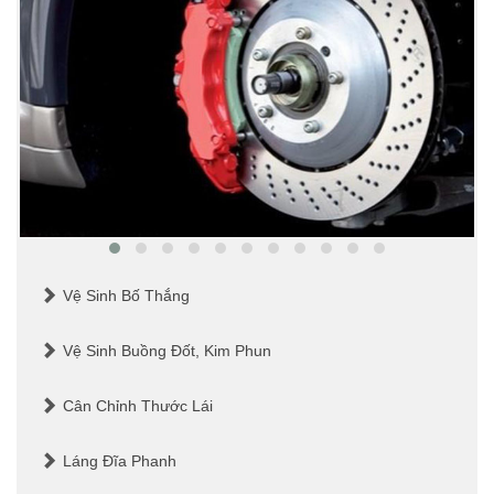
Vệ Sinh Bố Thắng
Vệ Sinh Buồng Đốt, Kim Phun
Cân Chỉnh Thước Lái
Láng Đĩa Phanh