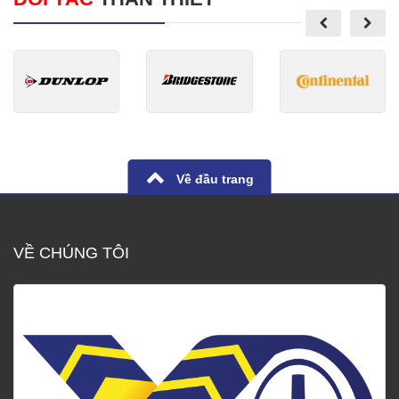
Về đầu trang
VỀ CHÚNG TÔI