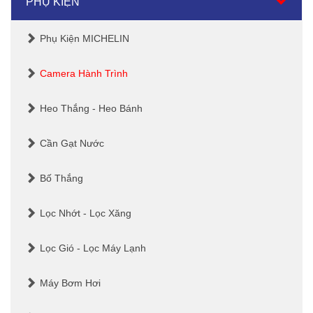
PHỤ KIỆN
Phụ Kiện MICHELIN
Camera Hành Trình
Heo Thắng - Heo Bánh
Cần Gạt Nước
Bố Thắng
Lọc Nhớt - Lọc Xăng
Lọc Gió - Lọc Máy Lạnh
Máy Bơm Hơi