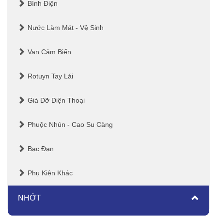
Bình Điện
Nước Làm Mát - Vệ Sinh
Van Cảm Biến
Rotuyn Tay Lái
Giá Đỡ Điện Thoại
Phuộc Nhún - Cao Su Càng
Bạc Đạn
Phụ Kiện Khác
NHỚT