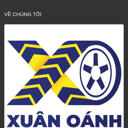
VỀ CHÚNG TÔI