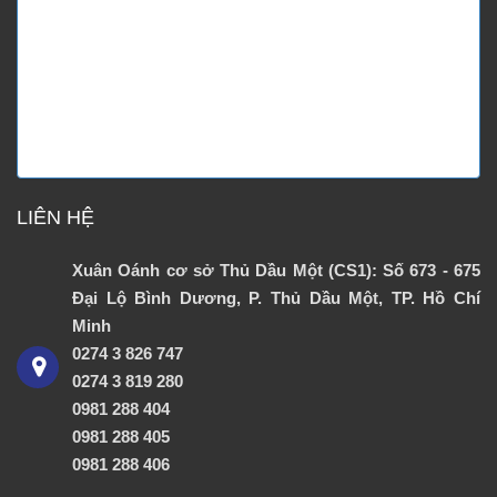
LIÊN HỆ
Xuân Oánh cơ sở Thủ Dầu Một (CS1): Số 673 - 675
Đại Lộ Bình Dương, P. Thủ Dầu Một, TP. Hồ Chí
Minh
0274 3 826 747
0274 3 819 280
0981 288 404
0981 288 405
0981 288 406