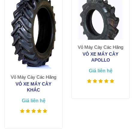
Vỏ Máy Cày Các Hãng
VỎ XE MÁY CÀY
APOLLO
Giá liên hệ
Vỏ Máy Cày Các Hãng
VỎ XE MÁY CÀY
KHÁC
Giá liên hệ
Xem thêm