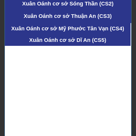
Xuân Oánh cơ sở Sóng Thần (CS2)
Xuân Oánh cơ sở Thuận An (CS3)
Xuân Oánh cơ sở Mỹ Phước Tân Vạn (CS4)
Xuân Oánh cơ sở Dĩ An (CS5)