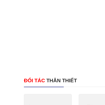
ĐỐI TÁC
THÂN THIẾT