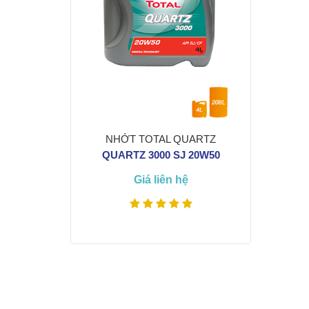
NHỚT TOTAL QUARTZ
QUARTZ 3000 SJ 20W50
Giá liên hệ
Xem thêm