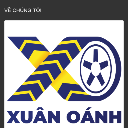
VỀ CHÚNG TÔI