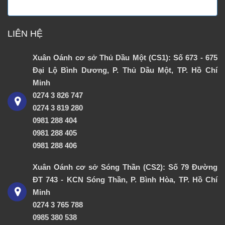
LIÊN HỆ
Xuân Oánh cơ sở Thủ Dầu Một (CS1): Số 673 - 675
Đại Lộ Bình Dương, P. Thủ Dầu Một, TP. Hồ Chí
Minh
0274 3 826 747
0274 3 819 280
0981 288 404
0981 288 405
0981 288 406
Xuân Oánh cơ sở Sóng Thần (CS2): Số 79 Đường
ĐT 743 - KCN Sóng Thần, P. Bình Hòa, TP. Hồ Chí
Minh
0274 3 765 788
0985 380 538