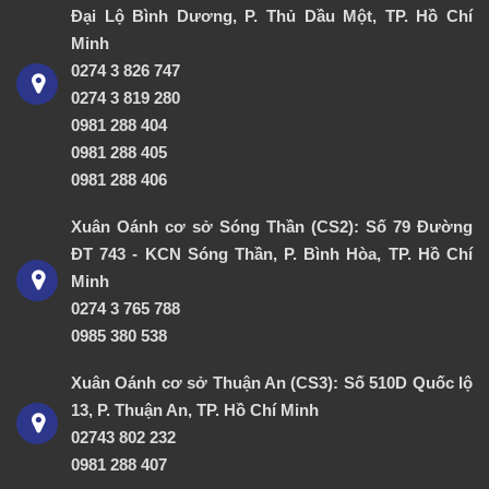
Đại Lộ Bình Dương, P. Thủ Dầu Một, TP. Hồ Chí
Minh
0274 3 826 747
0274 3 819 280
0981 288 404
0981 288 405
0981 288 406
Xuân Oánh cơ sở Sóng Thần (CS2): Số 79 Đường
ĐT 743 - KCN Sóng Thần, P. Bình Hòa, TP. Hồ Chí
Minh
0274 3 765 788
0985 380 538
Xuân Oánh cơ sở Thuận An (CS3): Số 510D Quốc lộ
13, P. Thuận An, TP. Hồ Chí Minh
02743 802 232
0981 288 407