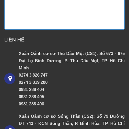
LIÊN HỆ
Xuân Oánh cơ sở Thủ Dầu Một (CS1): Số 673 - 675
Đại Lộ Bình Dương, P. Thủ Dầu Một, TP. Hồ Chí
Minh
0274 3 826 747
0274 3 819 280
0981 288 404
0981 288 405
0981 288 406
Xuân Oánh cơ sở Sóng Thần (CS2): Số 79 Đường
ĐT 743 - KCN Sóng Thần, P. Bình Hòa, TP. Hồ Chí