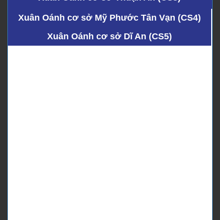
Xuân Oánh cơ sở Mỹ Phước Tân Vạn (CS4)
Xuân Oánh cơ sở Dĩ An (CS5)