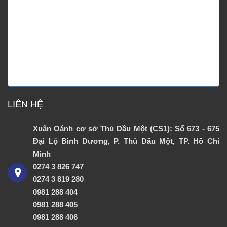
LIÊN HỆ
Xuân Oánh cơ sở Thủ Dầu Một (CS1): Số 673 - 675
Đại Lộ Bình Dương, P. Thủ Dầu Một, TP. Hồ Chí
Minh
0274 3 826 747
0274 3 819 280
0981 288 404
0981 288 405
0981 288 406