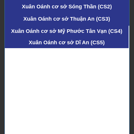
Xuân Oánh cơ sở Sóng Thần (CS2)
Xuân Oánh cơ sở Thuận An (CS3)
Xuân Oánh cơ sở Mỹ Phước Tân Vạn (CS4)
Xuân Oánh cơ sở Dĩ An (CS5)