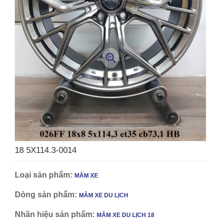
18 5X114.3-0014
Loại sản phẩm:
MÂM XE
Dòng sản phẩm:
MÂM XE DU LỊCH
Nhãn hiệu sản phẩm:
MÂM XE DU LỊCH 18