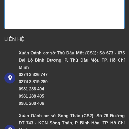
LIÊN HỆ
Xuân Oánh cơ sở Thủ Dầu Một (CS1): Số 673 - 675
Đại Lộ Bình Dương, P. Thủ Dầu Một, TP. Hồ Chí
Minh
0274 3 826 747
0274 3 819 280
0981 288 404
0981 288 405
0981 288 406
Xuân Oánh cơ sở Sóng Thần (CS2): Số 79 Đường
ĐT 743 - KCN Sóng Thần, P. Bình Hòa, TP. Hồ Chí