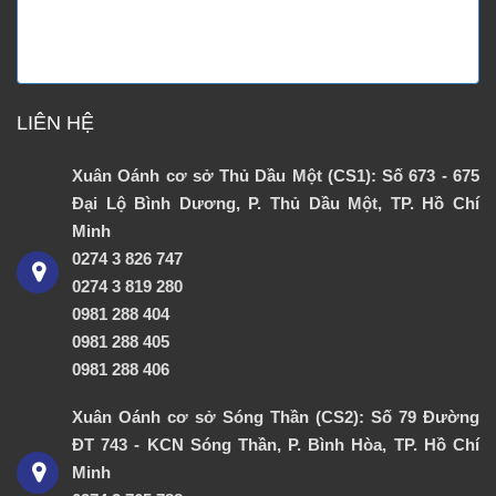
LIÊN HỆ
Xuân Oánh cơ sở Thủ Dầu Một (CS1): Số 673 - 675
Đại Lộ Bình Dương, P. Thủ Dầu Một, TP. Hồ Chí
Minh
0274 3 826 747
0274 3 819 280
0981 288 404
0981 288 405
0981 288 406
Xuân Oánh cơ sở Sóng Thần (CS2): Số 79 Đường
ĐT 743 - KCN Sóng Thần, P. Bình Hòa, TP. Hồ Chí
Minh