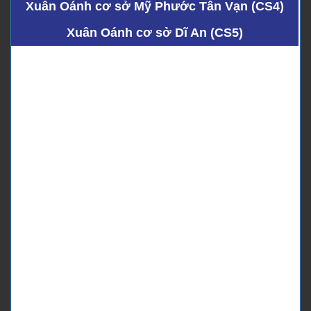
Xuân Oánh cơ sở Mỹ Phước Tân Vạn (CS4)
Xuân Oánh cơ sở Dĩ An (CS5)