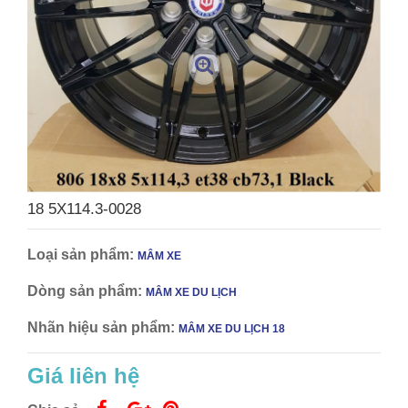
18 5X114.3-0028
Loại sản phẩm:
MÂM XE
Dòng sản phẩm:
MÂM XE DU LỊCH
Nhãn hiệu sản phẩm:
MÂM XE DU LỊCH 18
Giá liên hệ