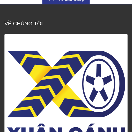
VỀ CHÚNG TÔI