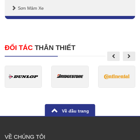
Sơn Mâm Xe
ĐỐI TÁC
THÂN THIẾT
Về đầu trang
VỀ CHÚNG TÔI