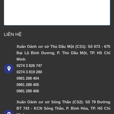
LIÊN HỆ
Xuân Oánh cơ sở Thủ Dầu Một (CS1): Số 673 - 675
Đại Lộ Bình Dương, P. Thủ Dầu Một, TP. Hồ Chí
Minh
0274 3 826 747
0274 3 819 280
0981 288 404
0981 288 405
0981 288 406
Xuân Oánh cơ sở Sóng Thần (CS2): Số 79 Đường
ĐT 743 - KCN Sóng Thần, P. Bình Hòa, TP. Hồ Chí