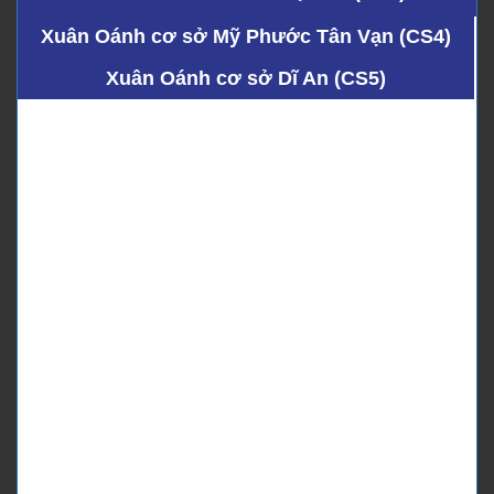
Xuân Oánh cơ sở Mỹ Phước Tân Vạn (CS4)
Xuân Oánh cơ sở Dĩ An (CS5)