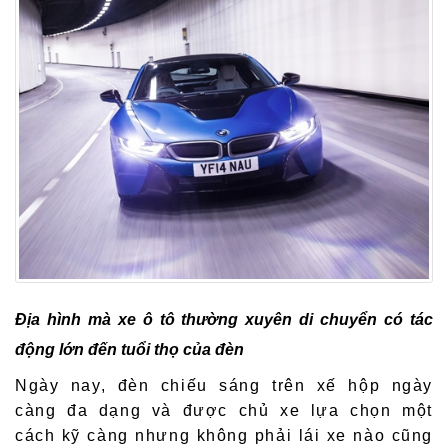
Địa hình mà xe ô tô thường xuyên di chuyển có tác
động lớn đến tuổi thọ của đèn
Ngày nay, đèn chiếu sáng trên xế hộp ngày
càng đa dạng và được chủ xe lựa chọn một
cách kỹ càng nhưng không phải lái xe nào cũng