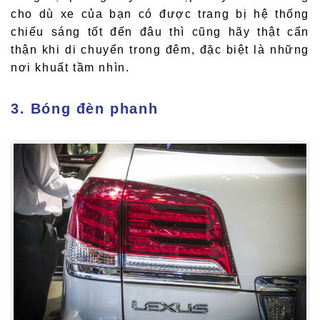
cho dù xe của bạn có được trang bị hệ thống
chiếu sáng tốt đến đâu thì cũng hãy thật cẩn
thận khi di chuyển trong đêm, đặc biệt là những
nơi khuất tầm nhìn.
3. Bóng đèn phanh