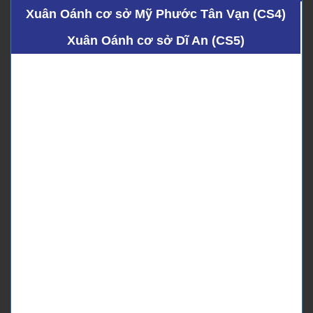
Xuân Oánh cơ sở Mỹ Phước Tân Vạn (CS4)
Xuân Oánh cơ sở Dĩ An (CS5)