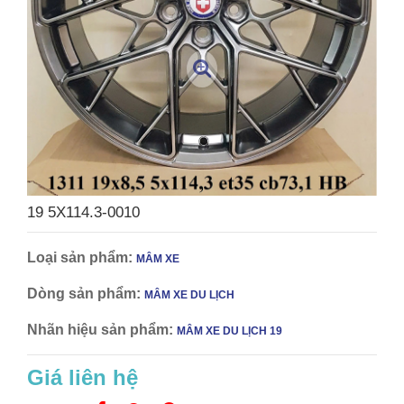
19 5X114.3-0010
Loại sản phẩm:
MÂM XE
Dòng sản phẩm:
MÂM XE DU LỊCH
Nhãn hiệu sản phẩm:
MÂM XE DU LỊCH 19
Giá liên hệ