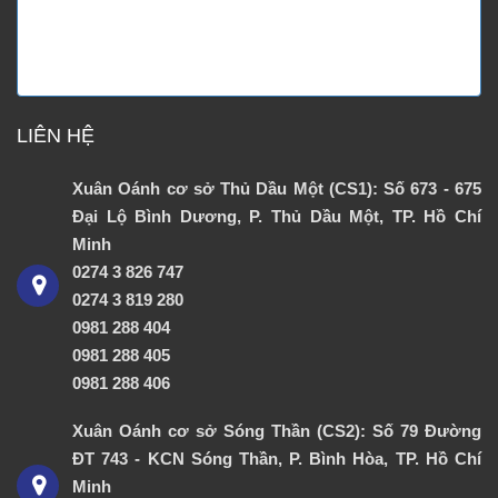
LIÊN HỆ
Xuân Oánh cơ sở Thủ Dầu Một (CS1): Số 673 - 675
Đại Lộ Bình Dương, P. Thủ Dầu Một, TP. Hồ Chí
Minh
0274 3 826 747
0274 3 819 280
0981 288 404
0981 288 405
0981 288 406
Xuân Oánh cơ sở Sóng Thần (CS2): Số 79 Đường
ĐT 743 - KCN Sóng Thần, P. Bình Hòa, TP. Hồ Chí
Minh