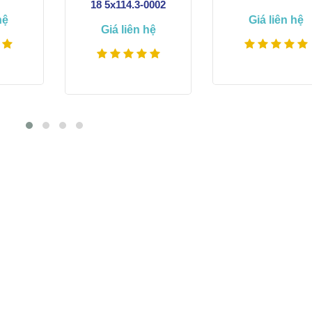
18 5x114.3-0002
Giá liên hệ
hệ
Giá liên hệ
Xem thêm
êm
Xem thêm