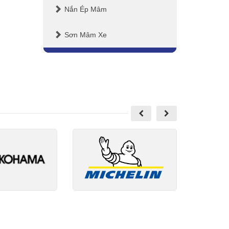
Nắn Ép Mâm
Sơn Mâm Xe