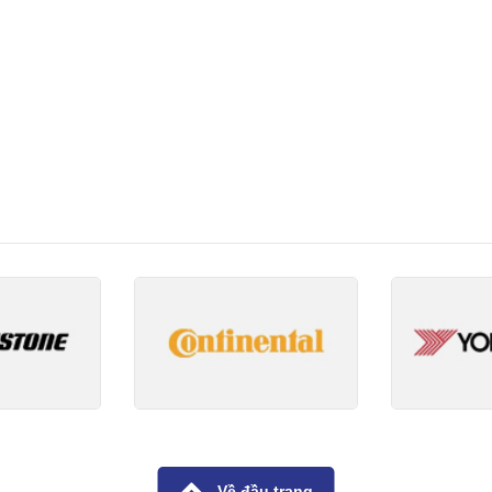
Về đầu trang