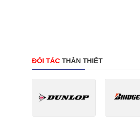
ĐỐI TÁC
THÂN THIẾT