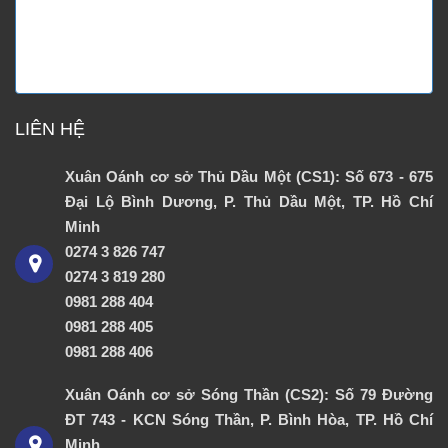
LIÊN HỆ
Xuân Oánh cơ sở Thủ Dầu Một (CS1): Số 673 - 675
Đại Lộ Bình Dương, P. Thủ Dầu Một, TP. Hồ Chí
Minh
0274 3 826 747
0274 3 819 280
0981 288 404
0981 288 405
0981 288 406
Xuân Oánh cơ sở Sóng Thần (CS2): Số 79 Đường
ĐT 743 - KCN Sóng Thần, P. Bình Hòa, TP. Hồ Chí
Minh