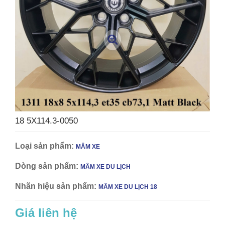
18 5X114.3-0050
Loại sản phẩm:
MÂM XE
Dòng sản phẩm:
MÂM XE DU LỊCH
Nhãn hiệu sản phẩm:
MÂM XE DU LỊCH 18
Giá liên hệ