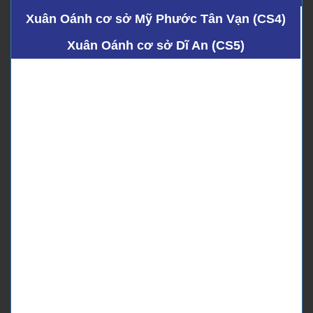
Xuân Oánh cơ sở Mỹ Phước Tân Vạn (CS4)
Xuân Oánh cơ sở Dĩ An (CS5)