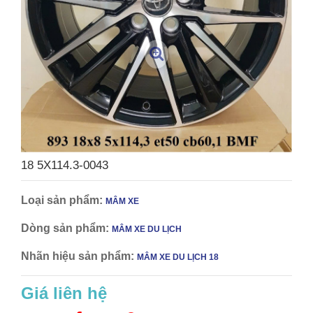
18 5X114.3-0043
Loại sản phẩm:
MÂM XE
Dòng sản phẩm:
MÂM XE DU LỊCH
Nhãn hiệu sản phẩm:
MÂM XE DU LỊCH 18
Giá liên hệ