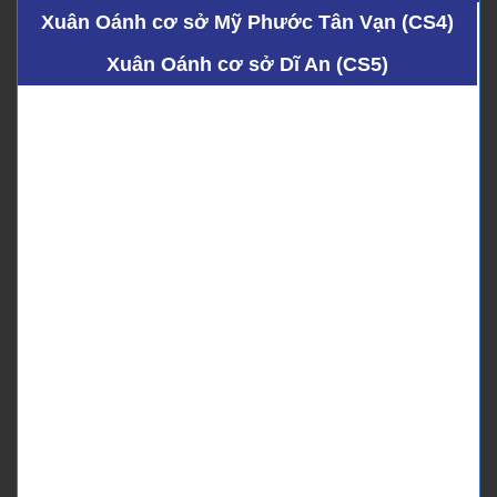
Xuân Oánh cơ sở Mỹ Phước Tân Vạn (CS4)
Xuân Oánh cơ sở Dĩ An (CS5)