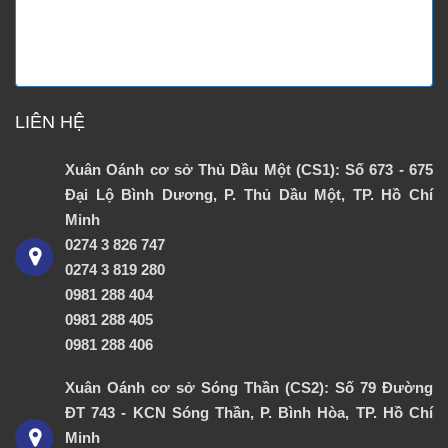
LIÊN HỆ
Xuân Oánh cơ sở Thủ Dầu Một (CS1): Số 673 - 675
Đại Lộ Bình Dương, P. Thủ Dầu Một, TP. Hồ Chí
Minh
0274 3 826 747
0274 3 819 280
0981 288 404
0981 288 405
0981 288 406
Xuân Oánh cơ sở Sóng Thần (CS2): Số 79 Đường
ĐT 743 - KCN Sóng Thần, P. Bình Hòa, TP. Hồ Chí
Minh