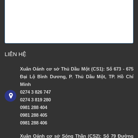
LIÊN HỆ
Xuân Oánh cơ sở Thủ Dầu Một (CS1): Số 673 - 675
Đại Lộ Bình Dương, P. Thủ Dầu Một, TP. Hồ Chí
Minh
0274 3 826 747
0274 3 819 280
0981 288 404
0981 288 405
0981 288 406
Xuân Oánh cơ sở Sóng Thần (CS2): Số 79 Đường