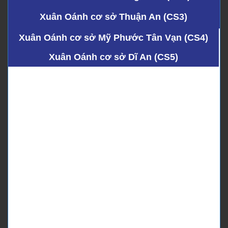
Xuân Oánh cơ sở Thuận An (CS3)
Xuân Oánh cơ sở Mỹ Phước Tân Vạn (CS4)
Xuân Oánh cơ sở Dĩ An (CS5)