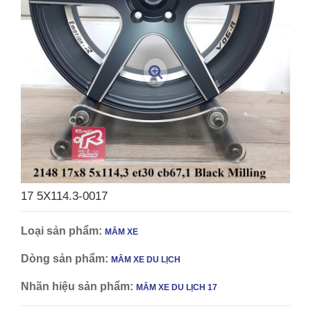
17 5X114.3-0017
Loại sản phẩm:
MÂM XE
Dòng sản phẩm:
MÂM XE DU LỊCH
Nhãn hiệu sản phẩm:
MÂM XE DU LỊCH 17