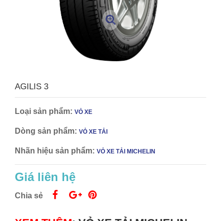
AGILIS 3
Loại sản phẩm:
VỎ XE
Dòng sản phẩm:
VỎ XE TẢI
Nhãn hiệu sản phẩm:
VỎ XE TẢI MICHELIN
Giá liên hệ
Chia sẻ