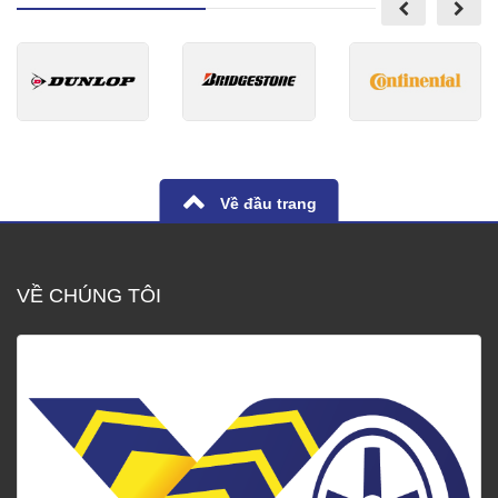
Về đầu trang
VỀ CHÚNG TÔI