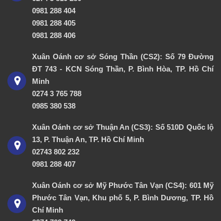
0981 288 404
0981 288 405
0981 288 406
Xuân Oánh cơ sở Sóng Thần (CS2): Số 79 Đường
ĐT 743 - KCN Sóng Thần, P. Bình Hòa, TP. Hồ Chí
Minh
0274 3 765 788
0985 380 538
Xuân Oánh cơ sở Thuận An (CS3): Số 510D Quốc lộ
13, P. Thuận An, TP. Hồ Chí Minh
02743 802 232
0981 288 407
Xuân Oánh cơ sở Mỹ Phước Tân Vạn (CS4): 601 Mỹ
Phước Tân Vạn, Khu phố 5, P. Bình Dương, TP. Hồ
Chí Minh