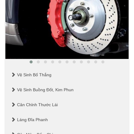
Vệ Sinh Bố Thắng
Vệ Sinh Buồng Đốt, Kim Phun
Cân Chỉnh Thước Lái
Láng Đĩa Phanh