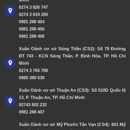
0274 3 826 747
0274 3 819 280
0981 288 404
0981 288 405
0981 288 406
Xuân Oánh cơ sở Sóng Thần (CS2): Số 79 Đường
ĐT 743 - KCN Sóng Thần, P. Bình Hòa, TP. Hồ Chí
Minh
0274 3 765 788
0985 380 538
Xuân Oánh cơ sở Thuận An (CS3): Số 510D Quốc lộ
13, P. Thuận An, TP. Hồ Chí Minh
02743 802 232
0981 288 407
Xuân Oánh cơ sở Mỹ Phước Tân Vạn (CS4): 601 Mỹ