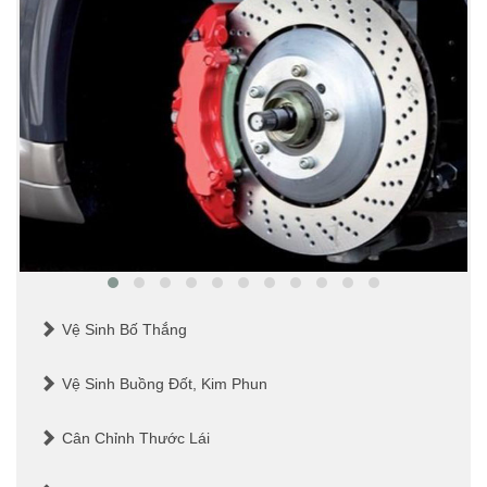
Vệ Sinh Bố Thắng
Vệ Sinh Buồng Đốt, Kim Phun
Cân Chỉnh Thước Lái