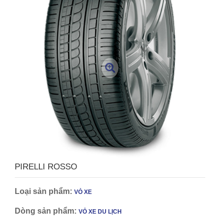
PIRELLI ROSSO
Loại sản phẩm:
VỎ XE
Dòng sản phẩm:
VỎ XE DU LỊCH