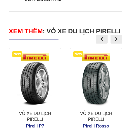
XEM THÊM
:
VỎ XE DU LỊCH PIRELLI
New
New
VỎ XE DU LỊCH
VỎ XE DU LỊCH
PIRELLI
PIRELLI
Pirelli P7
Pirelli Rosso