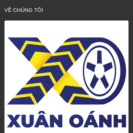
VỀ CHÚNG TÔI