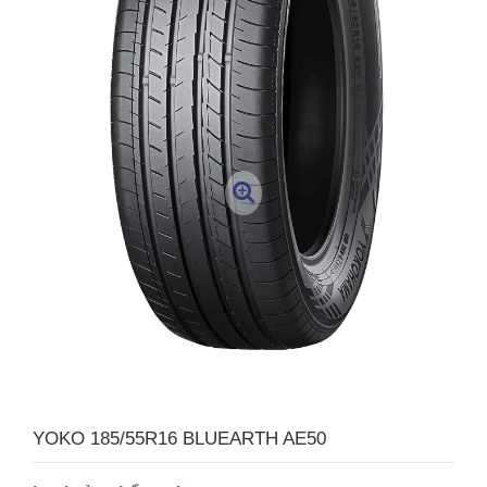
YOKO 185/55R16 BLUEARTH AE50