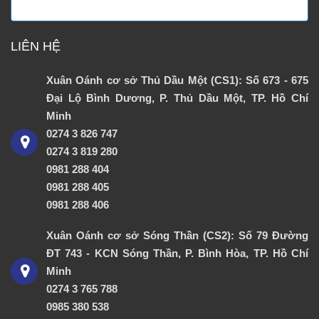
LIÊN HỆ
Xuân Oánh cơ sở Thủ Dầu Một (CS1): Số 673 - 675
Đại Lộ Bình Dương, P. Thủ Dầu Một, TP. Hồ Chí
Minh
0274 3 826 747
0274 3 819 280
0981 288 404
0981 288 405
0981 288 406
Xuân Oánh cơ sở Sóng Thần (CS2): Số 79 Đường
ĐT 743 - KCN Sóng Thần, P. Bình Hòa, TP. Hồ Chí
Minh
0274 3 765 788
0985 380 538