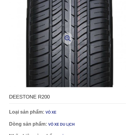
DEESTONE R200
Loại sản phẩm:
VỎ XE
Dòng sản phẩm:
VỎ XE DU LỊCH