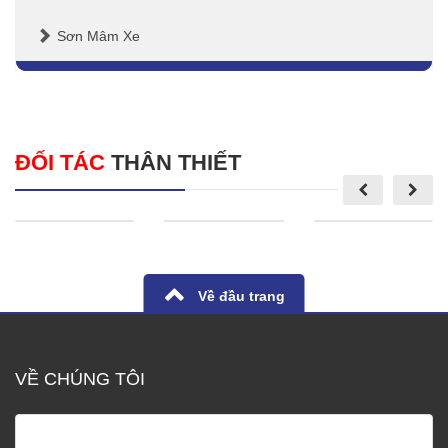
Sơn Mâm Xe
ĐỐI TÁC
THÂN THIẾT
Về đầu trang
VỀ CHÚNG TÔI