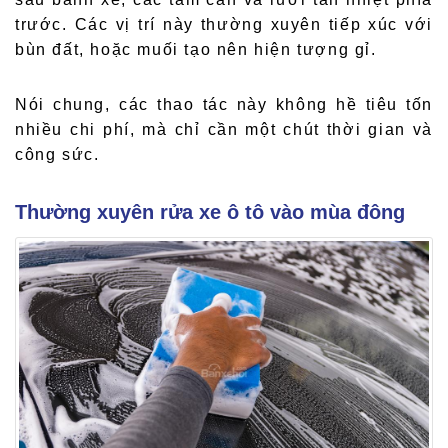
trước. Các vị trí này thường xuyên tiếp xúc với
bùn đất, hoặc muối tạo nên hiện tượng gỉ.
Nói chung, các thao tác này không hề tiêu tốn
nhiều chi phí, mà chỉ cần một chút thời gian và
công sức.
Thường xuyên rửa xe ô tô vào mùa đông