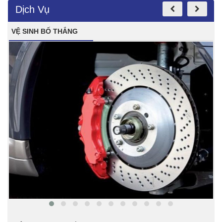
Dịch Vụ
VỆ SINH BỐ THẮNG