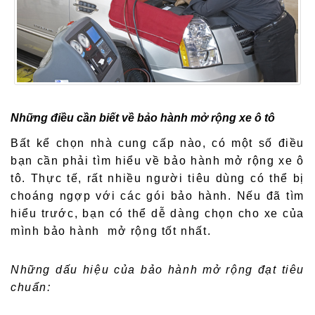
Những điều cần biết về bảo hành mở rộng xe ô tô
Bất kể chọn nhà cung cấp nào, có một số điều
bạn cần phải tìm hiểu về bảo hành mở rộng xe ô
tô. Thực tế, rất nhiều người tiêu dùng có thể bị
choáng ngợp với các gói bảo hành. Nếu đã tìm
hiểu trước, bạn có thể dễ dàng chọn cho xe của
mình bảo hành mở rộng tốt nhất.
Những dấu hiệu của bảo hành mở rộng đạt tiêu
chuẩn: