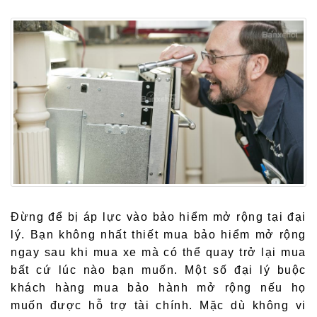
Đừng để bị áp lực vào bảo hiểm mở rộng tại đại
lý. Bạn không nhất thiết mua bảo hiểm mở rộng
ngay sau khi mua xe mà có thể quay trở lại mua
bất cứ lúc nào bạn muốn. Một số đại lý buộc
khách hàng mua bảo hành mở rộng nếu họ
muốn được hỗ trợ tài chính. Mặc dù không vi