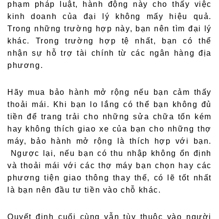
phạm pháp luật, hành động này cho thấy việc
kinh doanh của đại lý không mấy hiệu quả.
Trong những trường hợp này, bạn nên tìm đại lý
khác. Trong trường hợp tệ nhất, bạn có thể
nhận sự hỗ trợ tài chính từ các ngân hàng địa
phương.
Hãy mua bảo hành mở rộng nếu bạn cảm thấy
thoải mái. Khi bạn lo lắng có thể bạn không đủ
tiền để trang trải cho những sửa chữa tốn kém
hay không thích giao xe của bạn cho những thợ
máy, bảo hành mở rộng là thích hợp với bạn.
Ngược lại, nếu bạn có thu nhập không ổn định
và thoải mái với các thợ máy bạn chọn hay các
phương tiện giao thông thay thế, có lẽ tốt nhất
là bạn nên đầu tư tiền vào chỗ khác.
Quyết định cuối cùng vẫn tùy thuộc vào người