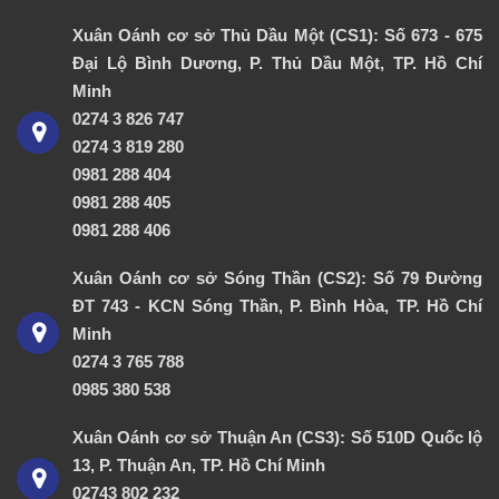
Xuân Oánh cơ sở Thủ Dầu Một (CS1): Số 673 - 675
Đại Lộ Bình Dương, P. Thủ Dầu Một, TP. Hồ Chí
Minh
0274 3 826 747
0274 3 819 280
0981 288 404
0981 288 405
0981 288 406
Xuân Oánh cơ sở Sóng Thần (CS2): Số 79 Đường
ĐT 743 - KCN Sóng Thần, P. Bình Hòa, TP. Hồ Chí
Minh
0274 3 765 788
0985 380 538
Xuân Oánh cơ sở Thuận An (CS3): Số 510D Quốc lộ
13, P. Thuận An, TP. Hồ Chí Minh
02743 802 232