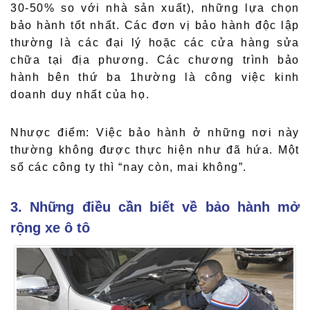
30-50% so với nhà sản xuất), những lựa chọn
bảo hành tốt nhất. Các đơn vị bảo hành độc lập
thường là các đại lý hoặc các cửa hàng sửa
chữa tại địa phương. Các chương trình bảo
hành bên thứ ba 1hường là công việc kinh
doanh duy nhất của họ.
Nhược điểm: Việc bảo hành ở những nơi này
thường không được thực hiện như đã hứa. Một
số các công ty thì “nay còn, mai không”.
3. Những điều cần biết về bảo hành mở
rộng xe ô tô