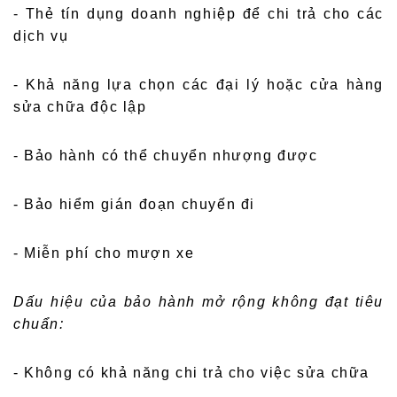
- Thẻ tín dụng doanh nghiệp để chi trả cho các
dịch vụ
- Khả năng lựa chọn các đại lý hoặc cửa hàng
sửa chữa độc lập
- Bảo hành có thể chuyển nhượng được
- Bảo hiểm gián đoạn chuyến đi
- Miễn phí cho mượn xe
Dấu hiệu của bảo hành mở rộng không đạt tiêu
chuẩn:
- Không có khả năng chi trả cho việc sửa chữa