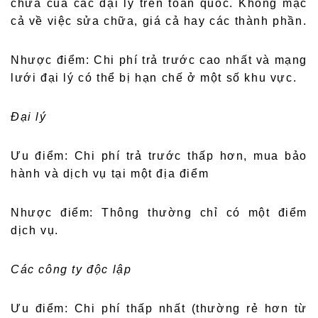
chữa của các đại lý trên toàn quốc. Không mặc
cả về việc sửa chữa, giá cả hay các thành phần.
Nhược điểm: Chi phí trả trước cao nhất và mạng
lưới đại lý có thể bị hạn chế ở một số khu vực.
Đại lý
Ưu điểm: Chi phí trả trước thấp hơn, mua bảo
hành và dịch vụ tại một địa điểm
Nhược điểm: Thông thường chỉ có một điểm
dịch vụ.
Các công ty độc lập
Ưu điểm: Chi phí thấp nhất (thường rẻ hơn từ