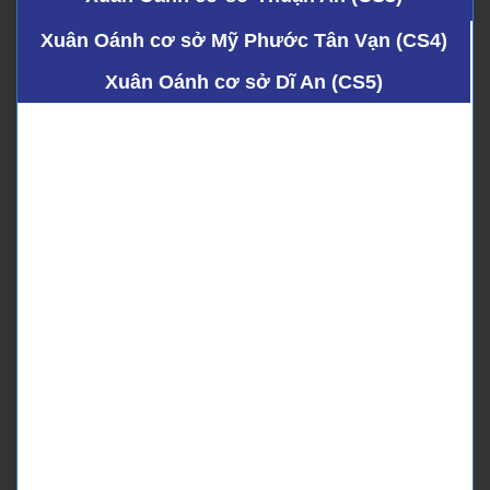
Xuân Oánh cơ sở Mỹ Phước Tân Vạn (CS4)
Xuân Oánh cơ sở Dĩ An (CS5)