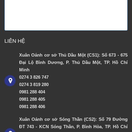
LIÊN HỆ
Xuân Oánh cơ sở Thủ Dầu Một (CS1): Số 673 - 675
Đại Lộ Bình Dương, P. Thủ Dầu Một, TP. Hồ Chí
Minh
0274 3 826 747
0274 3 819 280
0981 288 404
0981 288 405
0981 288 406
Xuân Oánh cơ sở Sóng Thần (CS2): Số 79 Đường
ĐT 743 - KCN Sóng Thần, P. Bình Hòa, TP. Hồ Chí