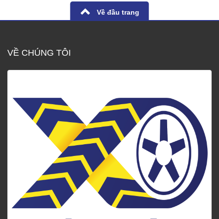
Về đầu trang
VỀ CHÚNG TÔI